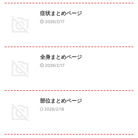
症状まとめページ
2026/2/17
全身まとめページ
2026/2/17
部位まとめページ
2026/2/18