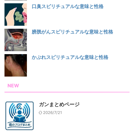
口臭スピリチュアルな意味と性格
膀胱がんスピリチュアルな意味と性格
かぶれスピリチュアルな意味と性格
NEW
ガンまとめページ
2026/7/21