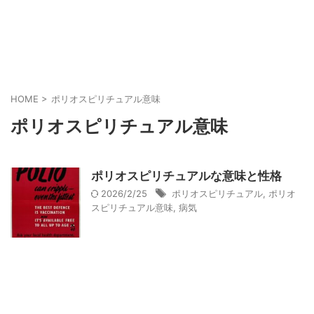
HOME
>
ポリオスピリチュアル意味
ポリオスピリチュアル意味
ポリオスピリチュアルな意味と性格
2026/2/25
ポリオスピリチュアル
,
ポリオ
スピリチュアル意味
,
病気