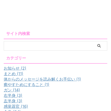
サイト内検索
カテゴリー
お知らせ (2)
まとめ (11)
体からのメッセージを読み解くお手伝い (1)
癒やすためにすること (1)
ガン (14)
右半身 (3)
左半身 (3)
感覚器官 (16)