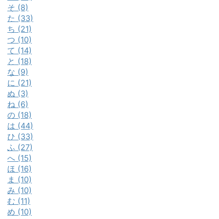
そ (8)
た (33)
ち (21)
つ (10)
て (14)
と (18)
な (9)
に (21)
ぬ (3)
ね (6)
の (18)
は (44)
ひ (33)
ふ (27)
へ (15)
ほ (16)
ま (10)
み (10)
む (11)
め (10)