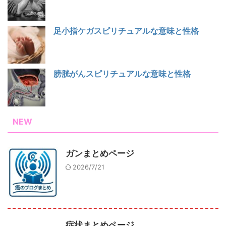
足小指ケガスピリチュアルな意味と性格
膀胱がんスピリチュアルな意味と性格
NEW
ガンまとめページ
2026/7/21
症状まとめページ