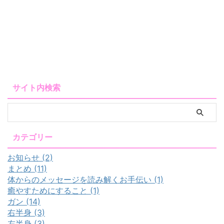
サイト内検索
カテゴリー
お知らせ (2)
まとめ (11)
体からのメッセージを読み解くお手伝い (1)
癒やすためにすること (1)
ガン (14)
右半身 (3)
左半身 (3)