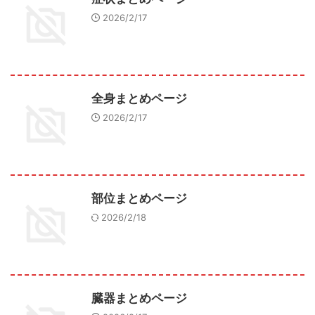
2026/2/17
全身まとめページ
2026/2/17
部位まとめページ
2026/2/18
臓器まとめページ