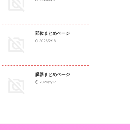
部位まとめページ
2026/2/18
臓器まとめページ
2026/2/17