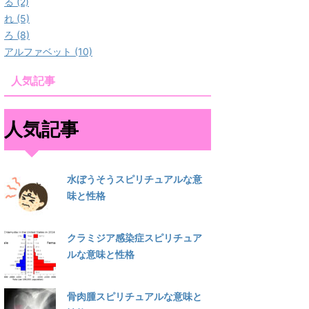
る (2)
れ (5)
ろ (8)
アルファベット (10)
人気記事
人気記事
水ぼうそうスピリチュアルな意
味と性格
クラミジア感染症スピリチュア
ルな意味と性格
骨肉腫スピリチュアルな意味と