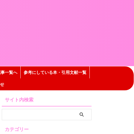
記事一覧へ
参考にしている本・引用文献一覧
せ
サイト内検索
カテゴリー