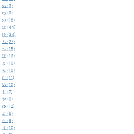
ぬ (3)
ね (6)
の (18)
は (44)
ひ (33)
ふ (27)
へ (15)
ほ (16)
ま (10)
み (10)
む (11)
め (10)
も (7)
や (6)
ゆ (12)
よ (6)
ら (9)
り (10)