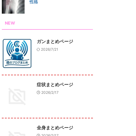
性格
NEW
ガンまとめページ
2026/7/21
症状まとめページ
2026/2/17
全身まとめページ
2026/2/17