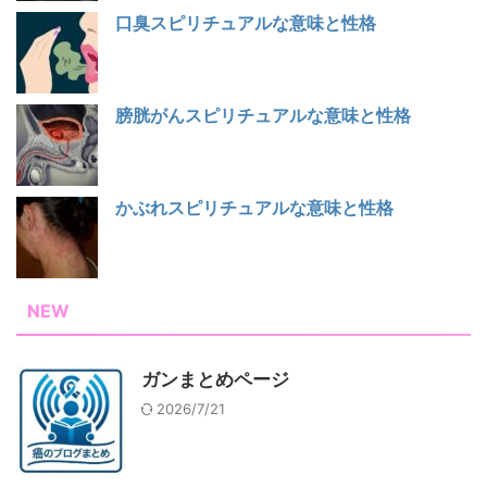
口臭スピリチュアルな意味と性格
膀胱がんスピリチュアルな意味と性格
かぶれスピリチュアルな意味と性格
NEW
ガンまとめページ
2026/7/21