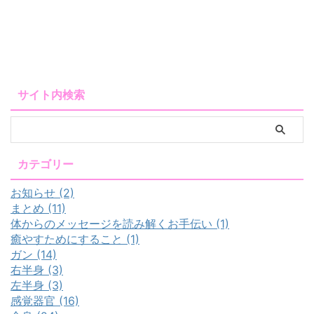
サイト内検索
カテゴリー
お知らせ (2)
まとめ (11)
体からのメッセージを読み解くお手伝い (1)
癒やすためにすること (1)
ガン (14)
右半身 (3)
左半身 (3)
感覚器官 (16)