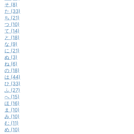
そ (8)
た (33)
ち (21)
つ (10)
て (14)
と (18)
な (9)
に (21)
ぬ (3)
ね (6)
の (18)
は (44)
ひ (33)
ふ (27)
へ (15)
ほ (16)
ま (10)
み (10)
む (11)
め (10)