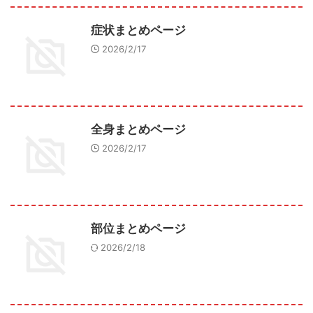
症状まとめページ
2026/2/17
全身まとめページ
2026/2/17
部位まとめページ
2026/2/18