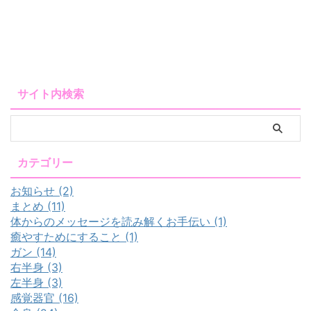
サイト内検索
カテゴリー
お知らせ (2)
まとめ (11)
体からのメッセージを読み解くお手伝い (1)
癒やすためにすること (1)
ガン (14)
右半身 (3)
左半身 (3)
感覚器官 (16)