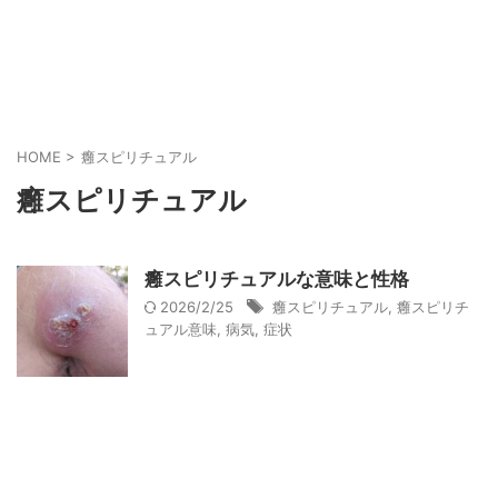
HOME
>
癰スピリチュアル
癰スピリチュアル
癰スピリチュアルな意味と性格
2026/2/25
癰スピリチュアル
,
癰スピリチ
ュアル意味
,
病気
,
症状