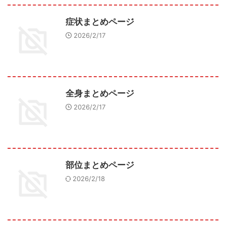
症状まとめページ
2026/2/17
全身まとめページ
2026/2/17
部位まとめページ
2026/2/18