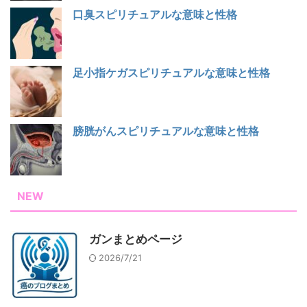
口臭スピリチュアルな意味と性格
足小指ケガスピリチュアルな意味と性格
膀胱がんスピリチュアルな意味と性格
NEW
ガンまとめページ
2026/7/21