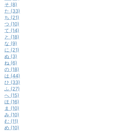
そ (8)
た (33)
ち (21)
つ (10)
て (14)
と (18)
な (9)
に (21)
ぬ (3)
ね (6)
の (18)
は (44)
ひ (33)
ふ (27)
へ (15)
ほ (16)
ま (10)
み (10)
む (11)
め (10)