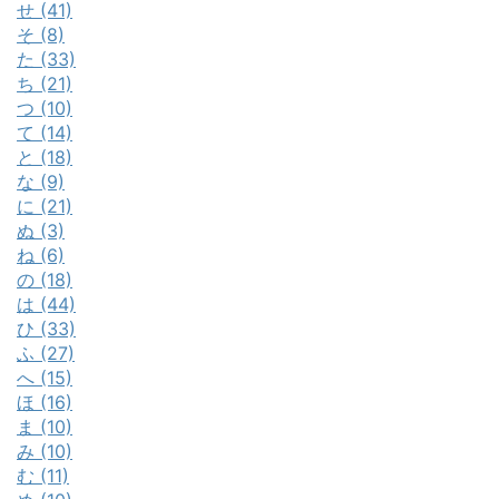
せ (41)
そ (8)
た (33)
ち (21)
つ (10)
て (14)
と (18)
な (9)
に (21)
ぬ (3)
ね (6)
の (18)
は (44)
ひ (33)
ふ (27)
へ (15)
ほ (16)
ま (10)
み (10)
む (11)