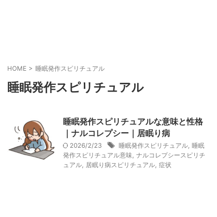
HOME
>
睡眠発作スピリチュアル
睡眠発作スピリチュアル
睡眠発作スピリチュアルな意味と性格
｜ナルコレプシー｜居眠り病
2026/2/23
睡眠発作スピリチュアル
,
睡眠
発作スピリチュアル意味
,
ナルコレプシースピリチ
ュアル
,
居眠り病スピリチュアル
,
症状