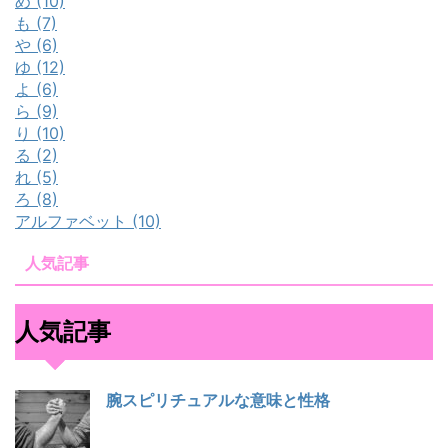
め (10)
も (7)
や (6)
ゆ (12)
よ (6)
ら (9)
り (10)
る (2)
れ (5)
ろ (8)
アルファベット (10)
人気記事
人気記事
腕スピリチュアルな意味と性格