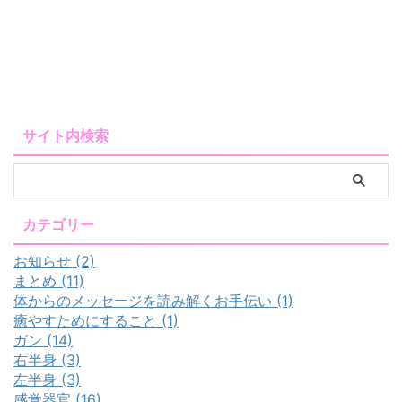
サイト内検索
カテゴリー
お知らせ (2)
まとめ (11)
体からのメッセージを読み解くお手伝い (1)
癒やすためにすること (1)
ガン (14)
右半身 (3)
左半身 (3)
感覚器官 (16)