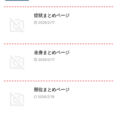
症状まとめページ
2026/2/17
全身まとめページ
2026/2/17
部位まとめページ
2026/2/18