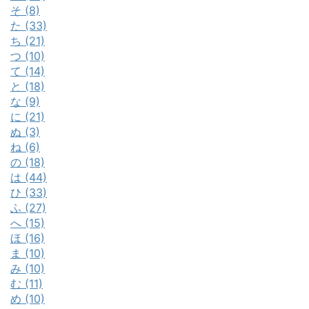
そ (8)
た (33)
ち (21)
つ (10)
て (14)
と (18)
な (9)
に (21)
ぬ (3)
ね (6)
の (18)
は (44)
ひ (33)
ふ (27)
へ (15)
ほ (16)
ま (10)
み (10)
む (11)
め (10)