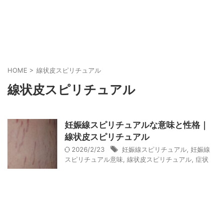
HOME
>
線状皮スピリチュアル
線状皮スピリチュアル
妊娠線スピリチュアルな意味と性格｜
線状皮スピリチュアル
2026/2/23
妊娠線スピリチュアル
,
妊娠線
スピリチュアル意味
,
線状皮スピリチュアル
,
症状