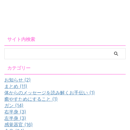
サイト内検索
カテゴリー
お知らせ (2)
まとめ (11)
体からのメッセージを読み解くお手伝い (1)
癒やすためにすること (1)
ガン (14)
右半身 (3)
左半身 (3)
感覚器官 (16)