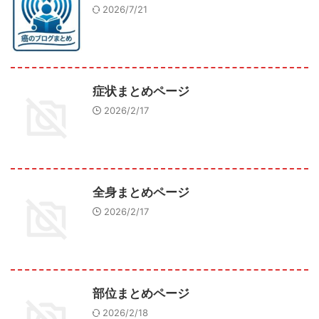
2026/7/21
症状まとめページ
2026/2/17
全身まとめページ
2026/2/17
部位まとめページ
2026/2/18