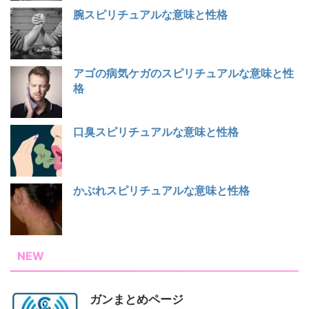
腕スピリチュアルな意味と性格
アゴの病気ケガのスピリチュアルな意味と性
格
口臭スピリチュアルな意味と性格
かぶれスピリチュアルな意味と性格
NEW
ガンまとめページ