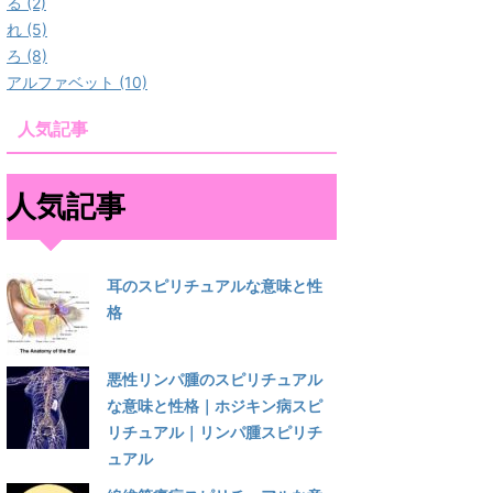
る (2)
れ (5)
ろ (8)
アルファベット (10)
人気記事
人気記事
耳のスピリチュアルな意味と性
格
悪性リンパ腫のスピリチュアル
な意味と性格｜ホジキン病スピ
リチュアル｜リンパ腫スピリチ
ュアル