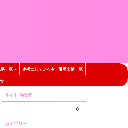
記事一覧へ
参考にしている本・引用文献一覧
せ
サイト内検索
カテゴリー