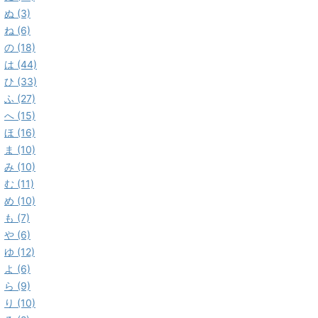
ぬ (3)
ね (6)
の (18)
は (44)
ひ (33)
ふ (27)
へ (15)
ほ (16)
ま (10)
み (10)
む (11)
め (10)
も (7)
や (6)
ゆ (12)
よ (6)
ら (9)
り (10)