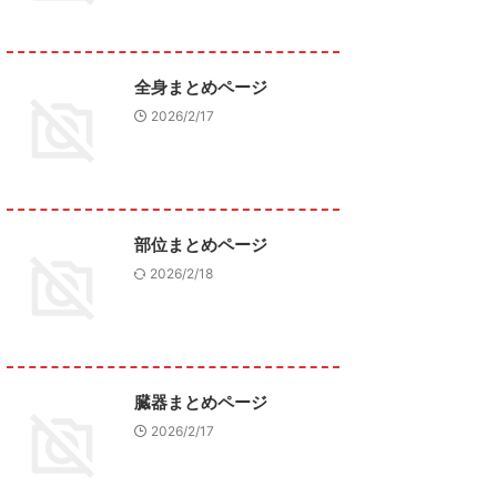
全身まとめページ
2026/2/17
部位まとめページ
2026/2/18
臓器まとめページ
2026/2/17