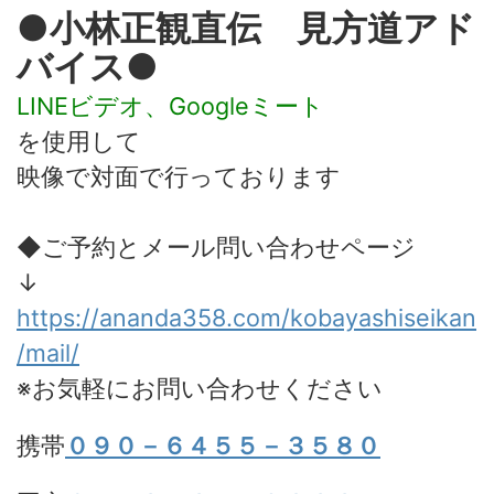
●小林正観直伝 見方道アド
バイス●
LINEビデオ、Googleミート
を使用して
映像で対面で行っております
◆ご予約とメール問い合わせページ
↓
https://ananda358.com/kobayashiseikan
/mail/
※お気軽にお問い合わせください
携帯
０９０－６４５５－３５８０