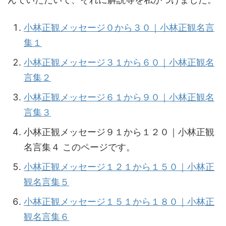
小林正観メッセージ０から３０｜小林正観名言
集１
小林正観メッセージ３１から６０｜小林正観名
言集２
小林正観メッセージ６１から９０｜小林正観名
言集３
小林正観メッセージ９１から１２０｜小林正観
名言集４ このページです。
小林正観メッセージ１２１から１５０｜小林正
観名言集５
小林正観メッセージ１５１から１８０｜小林正
観名言集６