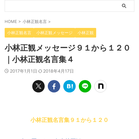
HOME
>
小林正観名言
>
小林正観名言
小林正観メッセージ
小林正観
小林正観メッセージ９１から１２０
｜小林正観名言集４
2017年1月1日
2018年4月17日
小林正観名言集９１から１２０