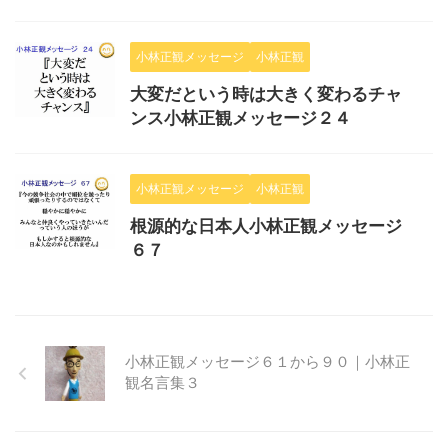
小林正観メッセージ
小林正観
大変だという時は大きく変わるチャ
ンス小林正観メッセージ２４
小林正観メッセージ
小林正観
根源的な日本人小林正観メッセージ
６７
小林正観メッセージ６１から９０｜小林正
観名言集３