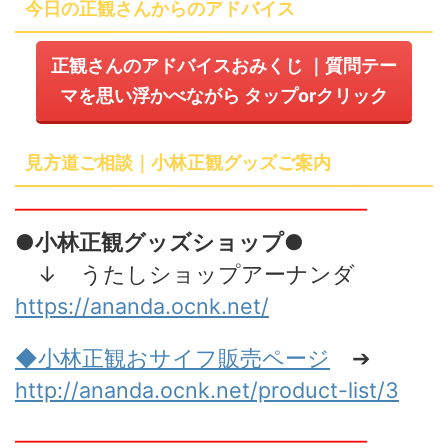
今日の正観さんからのアドバイス
正観さんのアドバイスおみくじ
｜質問テー
マを思い浮かべながら
タップ
or
クリック
見方道ご相談｜小林正観グッズご案内
━━━━━━━━━━━━━━━━
●小林正観グッズショップ●
↓ うたしショップアーナンダ
https://ananda.ocnk.net/
◆小林正観おサイフ販売
ページ
➔
http://ananda.ocnk.net/product-list/3
━━━━━━━━━━━━━━━━