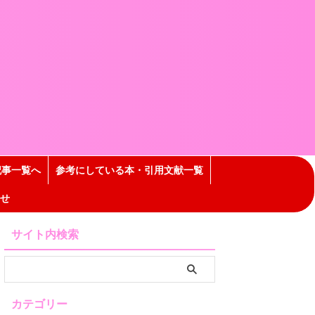
記事一覧へ
参考にしている本・引用文献一覧
せ
サイト内検索
カテゴリー