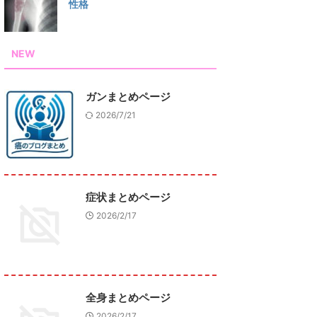
性格
NEW
ガンまとめページ
2026/7/21
症状まとめページ
2026/2/17
全身まとめページ
2026/2/17