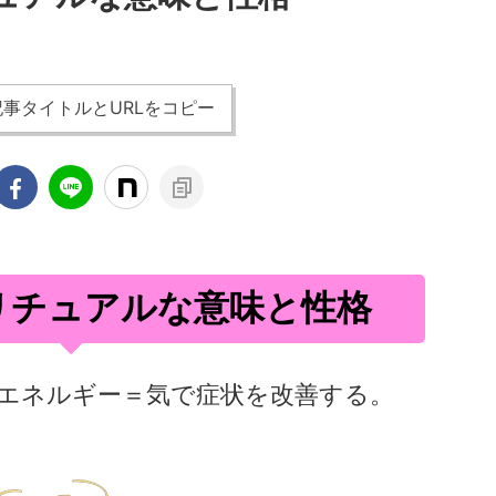
事タイトルとURLをコピー
リチュアルな意味と性格
エネルギー＝気で症状を改善する。