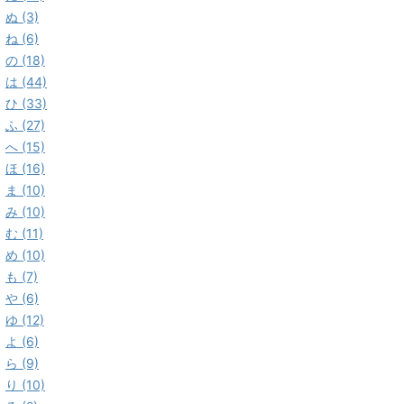
ぬ (3)
ね (6)
の (18)
は (44)
ひ (33)
ふ (27)
へ (15)
ほ (16)
ま (10)
み (10)
む (11)
め (10)
も (7)
や (6)
ゆ (12)
よ (6)
ら (9)
り (10)