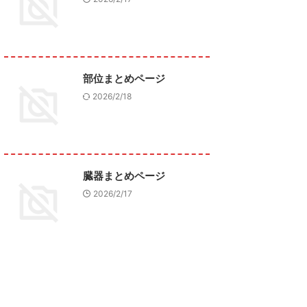
部位まとめページ
2026/2/18
臓器まとめページ
2026/2/17