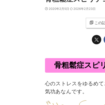
2020年2月5日
2026年2月23日
この記
骨粗鬆症スピ
心のストレスをゆるめて
気功あなんです。