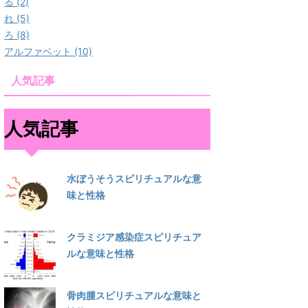
る (2)
れ (5)
ろ (8)
アルファベット (10)
人気記事
人気記事
水ぼうそうスピリチュアルな意
味と性格
クラミジア感染症スピリチュア
ルな意味と性格
骨肉腫スピリチュアルな意味と