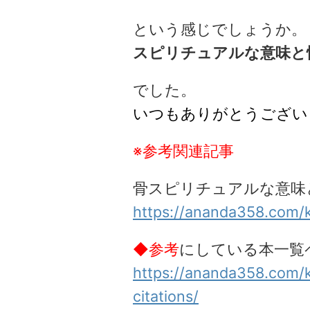
という感じでしょうか。
スピリチュアルな意味と
でした。
いつもありがとうござい
※参考関連記事
骨スピリチュアルな意味
https://ananda358.com/
◆参考
にしている本一覧
https://ananda358.com/
citations/