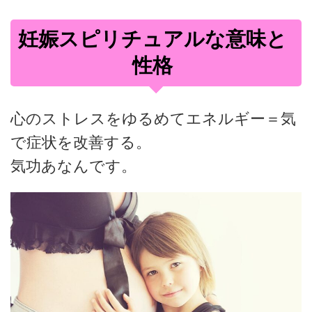
妊娠スピリチュアルな意味と
性格
心のストレスをゆるめてエネルギー＝気
で症状を改善する。
気功あなんです。