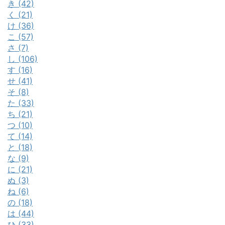
き (42)
く (21)
け (36)
こ (57)
さ (7)
し (106)
す (16)
せ (41)
そ (8)
た (33)
ち (21)
つ (10)
て (14)
と (18)
な (9)
に (21)
ぬ (3)
ね (6)
の (18)
は (44)
ひ (33)