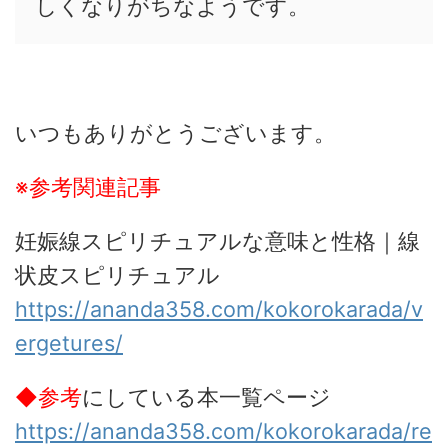
しくなりがちなようです。
いつもありがとうございます。
※参考関連記事
妊娠線スピリチュアルな意味と性格｜線
状皮スピリチュアル
https://ananda358.com/kokorokarada/v
ergetures/
◆参考
にしている本一覧ページ
https://ananda358.com/kokorokarada/re