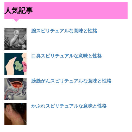
人気記事
腕スピリチュアルな意味と性格
口臭スピリチュアルな意味と性格
膀胱がんスピリチュアルな意味と性格
かぶれスピリチュアルな意味と性格