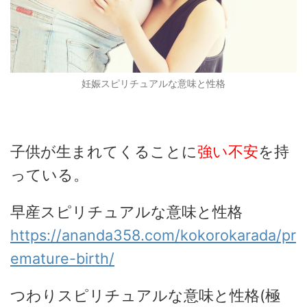
妊娠スピリチュアルな意味と性格
子供が生まれてくることに
強い不安
を持
っている。
早産スピリチュアルな意味と性格
https://ananda358.com/kokorokarada/pr
emature-birth/
つわりスピリチュアルな意味と性格(極