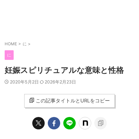
HOME
>
に
>
に
妊娠スピリチュアルな意味と性格
2020年5月2日
2026年2月23日
この記事タイトルとURLをコピー