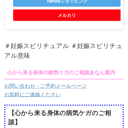
Yahooショッピング
メルカリ
＃妊娠スピリチュアル ＃妊娠スピリチュ
アル意味
心から来る身体の病気ケガのご相談あなん案内
お問い合わせ・ご予約メールページ
お気軽にご連絡ください
【心から来る身体の病気ケガのご相
談】