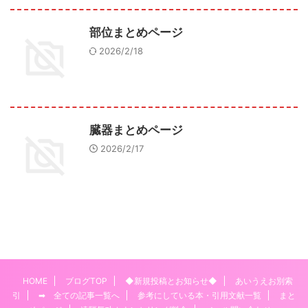
部位まとめページ
2026/2/18
臓器まとめページ
2026/2/17
HOME
ブログTOP
◆新規投稿とお知らせ◆
あいうえお別索
引
➡ 全ての記事一覧へ
参考にしている本・引用文献一覧
まと