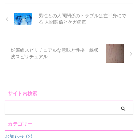
男性との人間関係のトラブルは左半身にで
る|人間関係とケガ病気
妊娠線スピリチュアルな意味と性格｜線状
皮スピリチュアル
サイト内検索
カテゴリー
お知らせ (2)