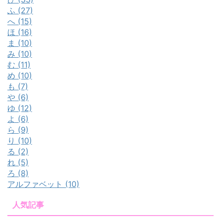
ふ (27)
へ (15)
ほ (16)
ま (10)
み (10)
む (11)
め (10)
も (7)
や (6)
ゆ (12)
よ (6)
ら (9)
り (10)
る (2)
れ (5)
ろ (8)
アルファベット (10)
人気記事