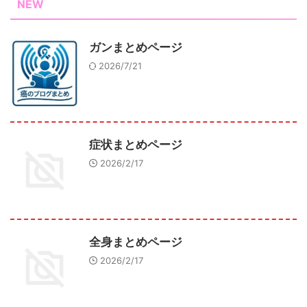
NEW
ガンまとめページ
2026/7/21
症状まとめページ
2026/2/17
全身まとめページ
2026/2/17