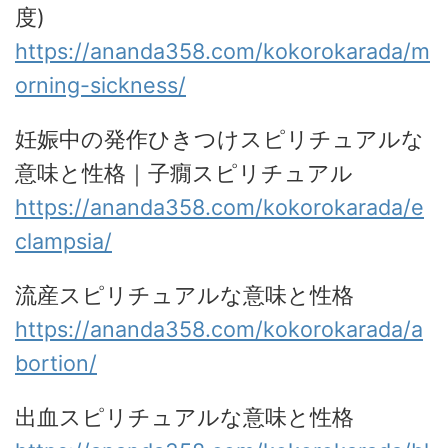
度)
https://ananda358.com/kokorokarada/m
orning-sickness/
妊娠中の発作ひきつけスピリチュアルな
意味と性格｜子癇スピリチュアル
https://ananda358.com/kokorokarada/e
clampsia/
流産スピリチュアルな意味と性格
https://ananda358.com/kokorokarada/a
bortion/
出血スピリチュアルな意味と性格