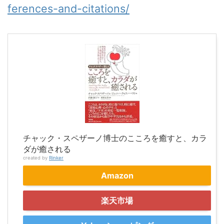
ferences-and-citations/
チャック・スペザーノ博士のこころを癒すと、カラ
ダが癒される
created by
Rinker
Amazon
楽天市場