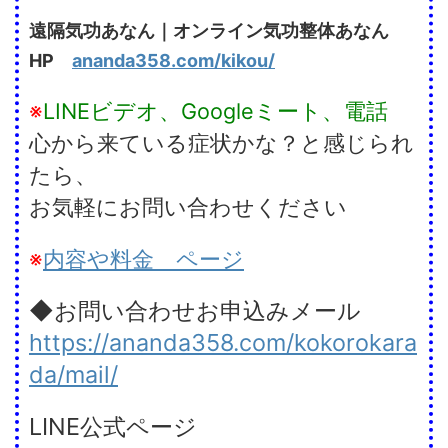
遠隔気功あなん｜オンライン気功整体あなん
HP
ananda358.com/kikou/
※
LINEビデオ、Googleミート、電話
心から来ている症状かな？と感じられ
たら、
お気軽にお問い合わせください
※
内容や料金 ページ
◆お問い合わせお申込みメール
https://ananda358.com/kokorokara
da/mail/
LINE公式ページ