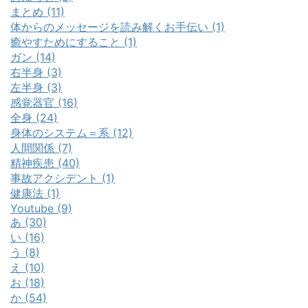
まとめ (11)
体からのメッセージを読み解くお手伝い (1)
癒やすためにすること (1)
ガン (14)
右半身 (3)
左半身 (3)
感覚器官 (16)
全身 (24)
身体のシステム＝系 (12)
人間関係 (7)
精神疾患 (40)
事故アクシデント (1)
健康法 (1)
Youtube (9)
あ (30)
い (16)
う (8)
え (10)
お (18)
か (54)