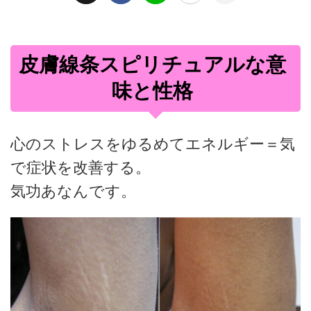
皮膚線条スピリチュアルな意
味と性格
心のストレスをゆるめてエネルギー＝気
で症状を改善する。
気功あなんです。