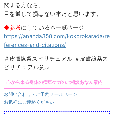
関する方なら、
目を通して損はない本だと思います。
◆参考
にしている本一覧ページ
https://ananda358.com/kokorokarada/re
ferences-and-citations/
＃皮膚線条スピリチュアル ＃皮膚線条ス
ピリチュアル意味
心から来る身体の病気ケガのご相談あなん案内
お問い合わせ・ご予約メールページ
お気軽にご連絡ください