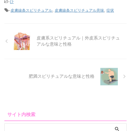
-
ひ
-
皮膚線条スピリチュアル
,
皮膚線条スピリチュアル意味
,
症状
皮膚系スピリチュアル｜外皮系スピリチュ
アルな意味と性格
肥満スピリチュアルな意味と性格
サイト内検索