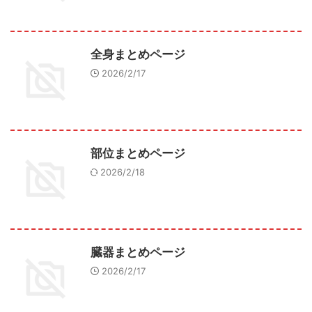
全身まとめページ
2026/2/17
部位まとめページ
2026/2/18
臓器まとめページ
2026/2/17