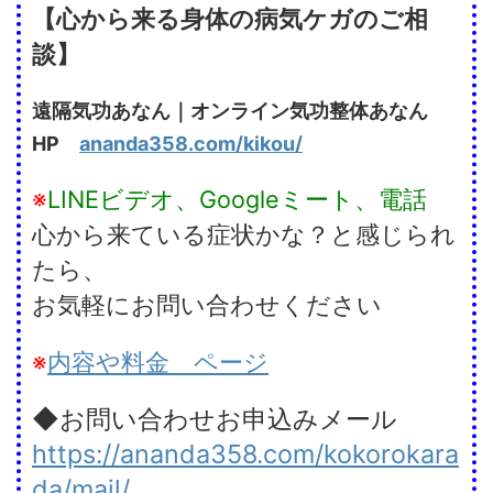
【心から来る身体の病気ケガのご相
談】
遠隔気功あなん｜オンライン気功整体あなん
HP
ananda358.com/kikou/
※
LINEビデオ、Googleミート、電話
心から来ている症状かな？と感じられ
たら、
お気軽にお問い合わせください
※
内容や料金 ページ
◆お問い合わせお申込みメール
https://ananda358.com/kokorokara
da/mail/