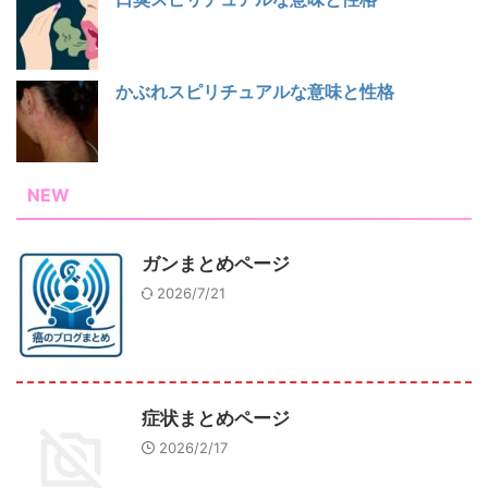
かぶれスピリチュアルな意味と性格
NEW
ガンまとめページ
2026/7/21
症状まとめページ
2026/2/17