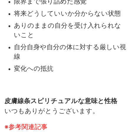
限界まで張り詰めた感覚
将来どうしていいか分からない状態
ありのままの自分を受け入れられな
いこと
自分自身や自分の体に対する厳しい視
線
変化への抵抗
皮膚線条スピリチュアルな意味と性格
いつもありがとうございます。
※参考関連記事