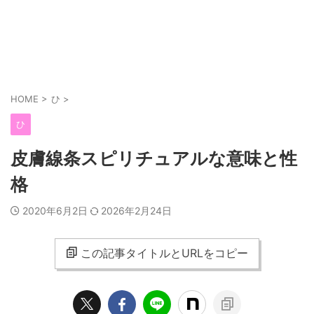
HOME
>
ひ
>
ひ
皮膚線条スピリチュアルな意味と性
格
2020年6月2日
2026年2月24日
この記事タイトルとURLをコピー