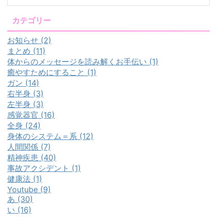
カテゴリー
お知らせ (2)
まとめ (11)
体からのメッセージを読み解くお手伝い (1)
癒やすためにすること (1)
ガン (14)
右半身 (3)
左半身 (3)
感覚器官 (16)
全身 (24)
身体のシステム＝系 (12)
人間関係 (7)
精神疾患 (40)
事故アクシデント (1)
健康法 (1)
Youtube (9)
あ (30)
い (16)