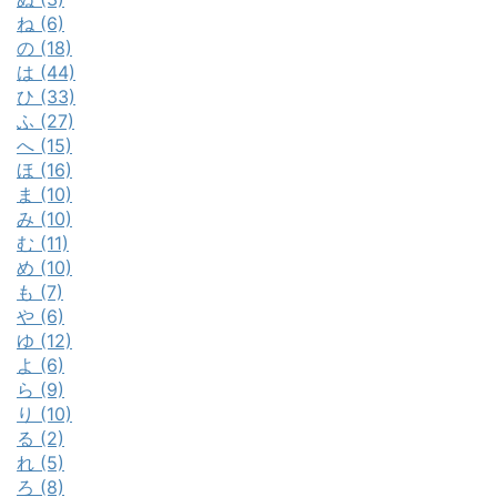
ね (6)
の (18)
は (44)
ひ (33)
ふ (27)
へ (15)
ほ (16)
ま (10)
み (10)
む (11)
め (10)
も (7)
や (6)
ゆ (12)
よ (6)
ら (9)
り (10)
る (2)
れ (5)
ろ (8)