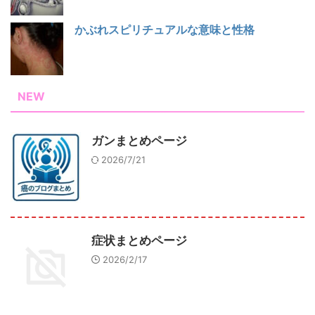
かぶれスピリチュアルな意味と性格
NEW
ガンまとめページ
2026/7/21
症状まとめページ
2026/2/17