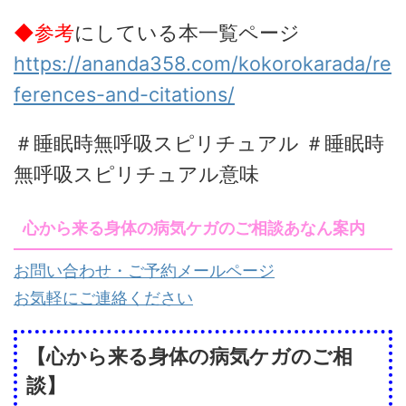
◆参考
にしている本一覧ページ
https://ananda358.com/kokorokarada/re
ferences-and-citations/
＃睡眠時無呼吸スピリチュアル ＃睡眠時
無呼吸スピリチュアル意味
心から来る身体の病気ケガのご相談あなん案内
お問い合わせ・ご予約メールページ
お気軽にご連絡ください
【心から来る身体の病気ケガのご相
談】