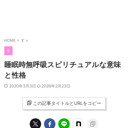
HOME
>
す
>
す
睡眠時無呼吸スピリチュアルな意味
と性格
2020年3月3日
2026年2月23日
この記事タイトルとURLをコピー