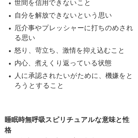
世間を信用できないこと
自分を解放できないという思い
厄介事やプレッシャーに打ちのめされ
る思い
怒り、苛立ち、激情を抑え込むこと
内心、煮えくり返っている状態
人に承認されたいがために、機嫌をと
ろうとすること
睡眠時無呼吸スピリチュアルな意味と性
格