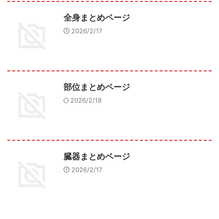
全身まとめページ
2026/2/17
部位まとめページ
2026/2/18
臓器まとめページ
2026/2/17