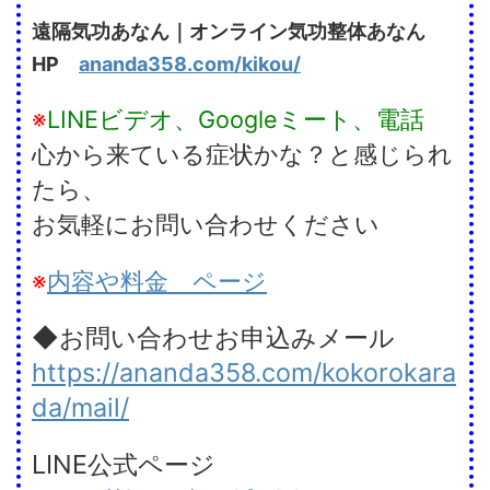
遠隔気功あなん｜オンライン気功整体あなん
HP
ananda358.com/kikou/
※
LINEビデオ、Googleミート、電話
心から来ている症状かな？と感じられ
たら、
お気軽にお問い合わせください
※
内容や料金 ページ
◆お問い合わせお申込みメール
https://ananda358.com/kokorokara
da/mail/
LINE公式ページ