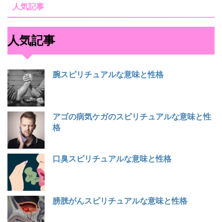
人気記事
人気記事
腕スピリチュアルな意味と性格
アゴの病気ケガのスピリチュアルな意味と性
格
口臭スピリチュアルな意味と性格
膀胱がんスピリチュアルな意味と性格