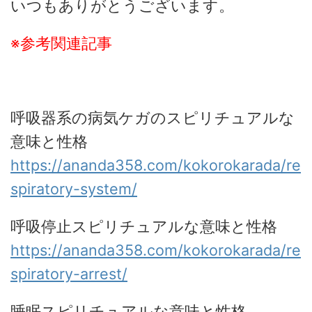
いつもありがとうございます。
※参考関連記事
呼吸器系の病気ケガのスピリチュアルな
意味と性格
https://ananda358.com/kokorokarada/re
spiratory-system/
呼吸停止スピリチュアルな意味と性格
https://ananda358.com/kokorokarada/re
spiratory-arrest/
睡眠スピリチュアルな意味と性格