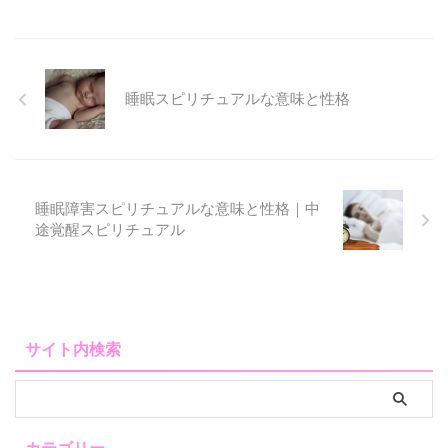
睡眠スピリチュアルな意味と性格
睡眠障害スピリチュアルな意味と性格｜中
途覚醒スピリチュアル
サイト内検索