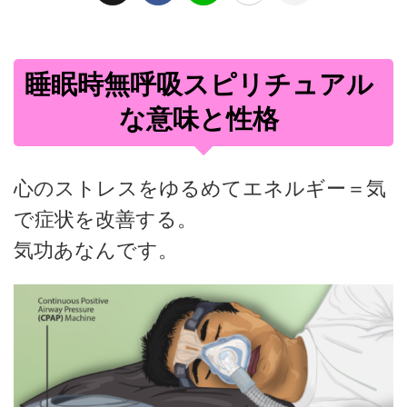
睡眠時無呼吸スピリチュアル
な意味と性格
心のストレスをゆるめてエネルギー＝気
で症状を改善する。
気功あなんです。