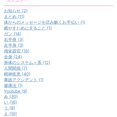
カテゴリー
お知らせ (2)
まとめ (11)
体からのメッセージを読み解くお手伝い (1)
癒やすためにすること (1)
ガン (14)
右半身 (3)
左半身 (3)
感覚器官 (16)
全身 (24)
身体のシステム＝系 (12)
人間関係 (7)
精神疾患 (40)
事故アクシデント (1)
健康法 (1)
Youtube (9)
あ (30)
い (16)
う (8)
え (10)