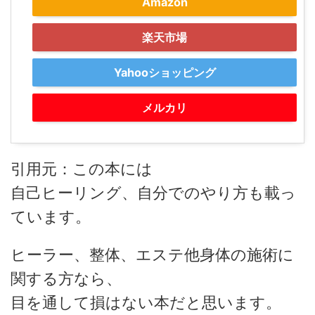
Amazon
楽天市場
Yahooショッピング
メルカリ
引用元：この本には
自己ヒーリング、自分でのやり方も載っ
ています。
ヒーラー、整体、エステ他身体の施術に
関する方なら、
目を通して損はない本だと思います。