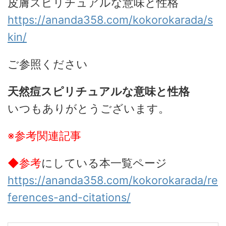
皮膚スピリチュアルな意味と性格
https://ananda358.com/kokorokarada/s
kin/
ご参照ください
天然痘スピリチュアルな意味と性格
いつもありがとうございます。
※参考関連記事
◆参考
にしている本一覧ページ
https://ananda358.com/kokorokarada/re
ferences-and-citations/