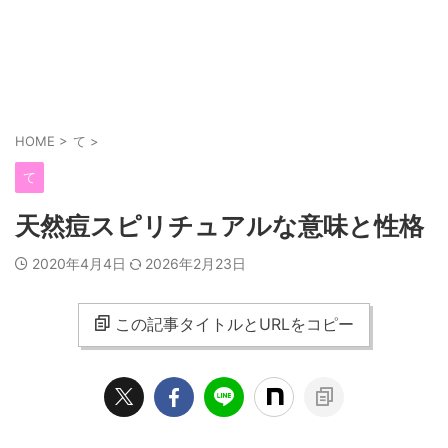
HOME
>
て
>
て
天然痘スピリチュアルな意味と性格
2020年4月4日
2026年2月23日
この記事タイトルとURLをコピー