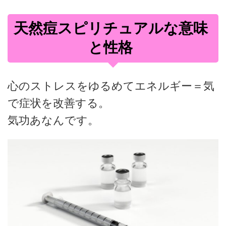
天然痘スピリチュアルな意味
と性格
心のストレスをゆるめてエネルギー＝気
で症状を改善する。
気功あなんです。