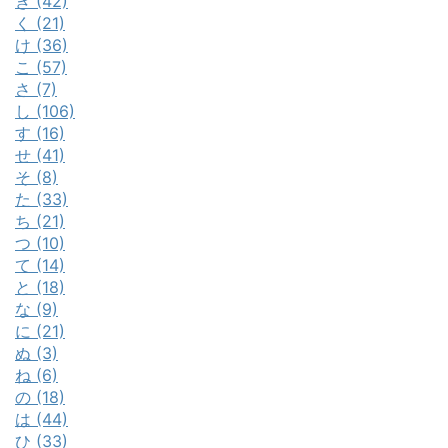
き (42)
く (21)
け (36)
こ (57)
さ (7)
し (106)
す (16)
せ (41)
そ (8)
た (33)
ち (21)
つ (10)
て (14)
と (18)
な (9)
に (21)
ぬ (3)
ね (6)
の (18)
は (44)
ひ (33)