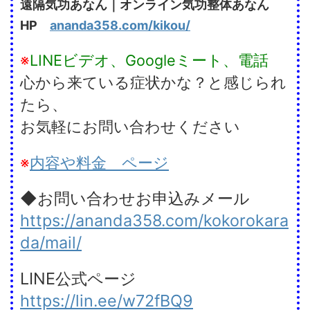
遠隔気功あなん｜オンライン気功整体あなん
HP
ananda358.com/kikou/
※
LINEビデオ、Googleミート、電話
心から来ている症状かな？と感じられ
たら、
お気軽にお問い合わせください
※
内容や料金 ページ
◆お問い合わせお申込みメール
https://ananda358.com/kokorokara
da/mail/
LINE公式ページ
https://lin.ee/w72fBQ9