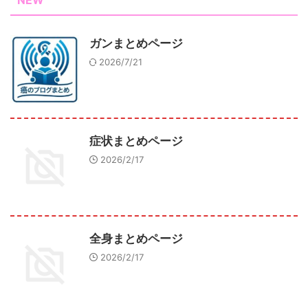
NEW
ガンまとめページ
2026/7/21
症状まとめページ
2026/2/17
全身まとめページ
2026/2/17