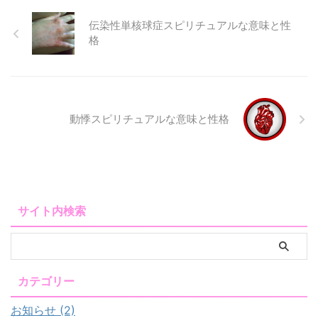
伝染性単核球症スピリチュアルな意味と性
格
動悸スピリチュアルな意味と性格
サイト内検索
カテゴリー
お知らせ (2)