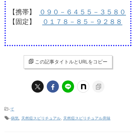
【携帯】
０９０－６４５５－３５８０
【固定】
０１７８－８５－９２８８
この記事タイトルとURLをコピー
-
て
-
病気
,
天然痘スピリチュアル
,
天然痘スピリチュアル意味