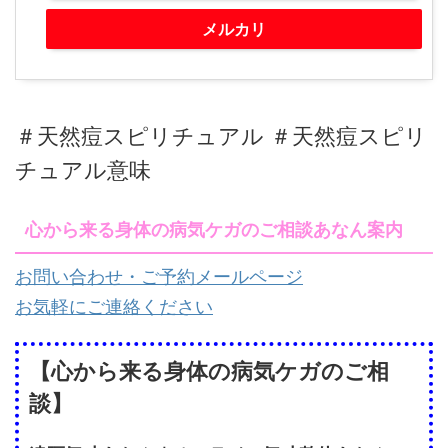
メルカリ
＃天然痘スピリチュアル ＃天然痘スピリ
チュアル意味
心から来る身体の病気ケガのご相談あなん案内
お問い合わせ・ご予約メールページ
お気軽にご連絡ください
【心から来る身体の病気ケガのご相
談】