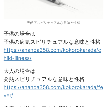
天然痘スピリチュアルな意味と性格
子供の場合は
子供の病気スピリチュアルな意味と性格
https://ananda358.com/kokorokarada/c
hild-illness/
大人の場合は
発熱スピリチュアルな意味と性格
https://ananda358.com/kokorokarada/fe
ver/