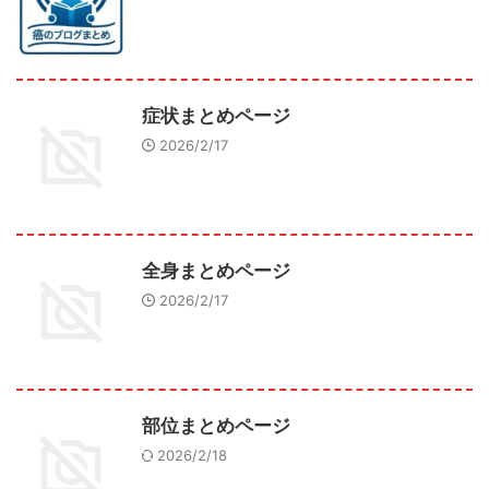
症状まとめページ
2026/2/17
全身まとめページ
2026/2/17
部位まとめページ
2026/2/18