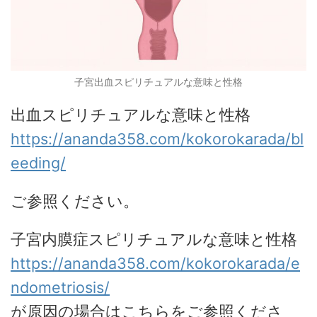
子宮出血スピリチュアルな意味と性格
出血スピリチュアルな意味と性格
https://ananda358.com/kokorokarada/bl
eeding/
ご参照ください。
子宮内膜症スピリチュアルな意味と性格
https://ananda358.com/kokorokarada/e
ndometriosis/
が原因の場合はこちらをご参照くださ