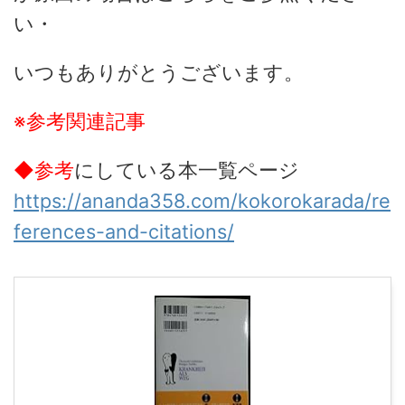
い・
いつもありがとうございます。
※参考関連記事
◆参考
にしている本一覧ページ
https://ananda358.com/kokorokarada/re
ferences-and-citations/