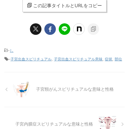
この記事タイトルとURLをコピー
-
し
-
子宮出血スピリチュアル
,
子宮出血スピリチュアル意味
,
症状
,
部位
子宮頸がんスピリチュアルな意味と性格
子宮内膜症スピリチュアルな意味と性格