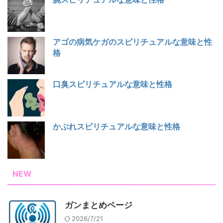
アゴの病気ケガのスピリチュアルな意味と性
格
口臭スピリチュアルな意味と性格
かぶれスピリチュアルな意味と性格
NEW
ガンまとめページ
2026/7/21