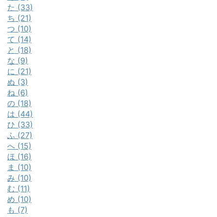
た (33)
ち (21)
つ (10)
て (14)
と (18)
な (9)
に (21)
ぬ (3)
ね (6)
の (18)
は (44)
ひ (33)
ふ (27)
へ (15)
ほ (16)
ま (10)
み (10)
む (11)
め (10)
も (7)