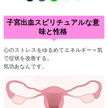
子宮出血スピリチュアルな意
味と性格
心のストレスをゆるめてエネルギー＝気
で症状を改善する。
気功あなんです。