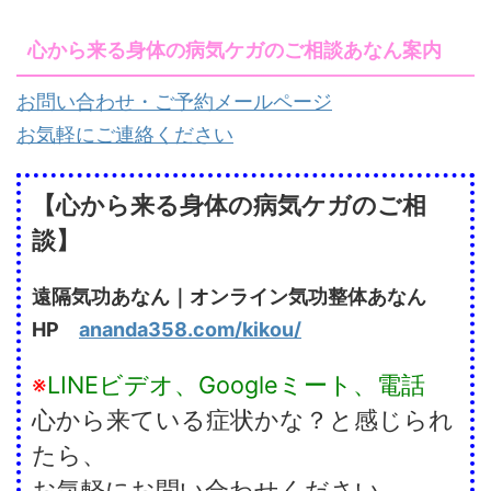
心から来る身体の病気ケガのご相談あなん案内
お問い合わせ・ご予約メールページ
お気軽にご連絡ください
【心から来る身体の病気ケガのご相
談】
遠隔気功あなん｜オンライン気功整体あなん
HP
ananda358.com/kikou/
※
LINEビデオ、Googleミート、電話
心から来ている症状かな？と感じられ
たら、
お気軽にお問い合わせください