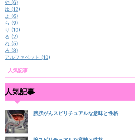
や (6)
ゆ (12)
よ (6)
ら (9)
り (10)
る (2)
れ (5)
ろ (8)
アルファベット (10)
人気記事
人気記事
膀胱がんスピリチュアルな意味と性格
腕スピリチュアルな意味と性格