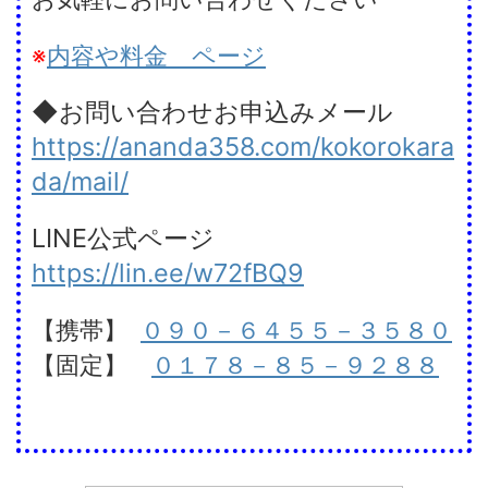
※
内容や料金 ページ
◆お問い合わせお申込みメール
https://ananda358.com/kokorokara
da/mail/
LINE公式ページ
https://lin.ee/w72fBQ9
【携帯】
０９０－６４５５－３５８０
【固定】
０１７８－８５－９２８８