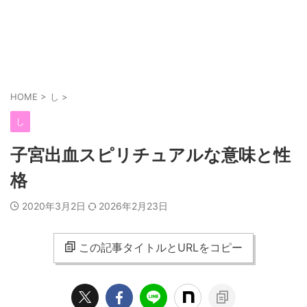
HOME
>
し
>
し
子宮出血スピリチュアルな意味と性
格
2020年3月2日
2026年2月23日
この記事タイトルとURLをコピー