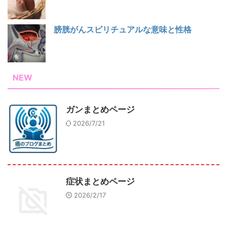
膀胱がんスピリチュアルな意味と性格
NEW
ガンまとめページ
2026/7/21
症状まとめページ
2026/2/17