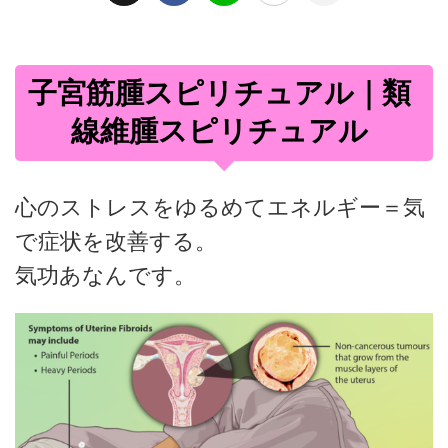
子宮筋腫スピリチュアル｜類
線維腫スピリチュアル
心のストレスをゆるめてエネルギー＝気
で症状を改善する。
気功あなんです。