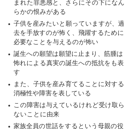
まれた罪悪感と、さらにその下になん
らかの恨みがある
子供を産みたいと願っていますが、過
去を手放すのが怖く、飛躍するために
必要なことを与えるのが怖い
誕生への願望は願望に止まり、筋腫は
怖れによる真実の誕生への抵抗をも表
す
また、子供を産み育てることに対する
消極性や障害を表している
この障害は与えているけれど受け取ら
ないことに由来
家族全員の世話をするという母親の役