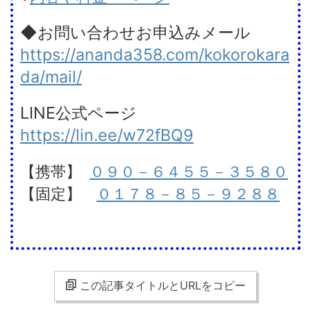
◆お問い合わせお申込みメール
https://ananda358.com/kokorokara
da/mail/
LINE公式ページ
https://lin.ee/w72fBQ9
【携帯】
０９０－６４５５－３５８０
【固定】
０１７８－８５－９２８８
この記事タイトルとURLをコピー