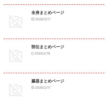
全身まとめページ
2026/2/17
部位まとめページ
2026/2/18
臓器まとめページ
2026/2/17