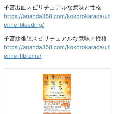
子宮出血スピリチュアルな意味と性格
https://ananda358.com/kokorokarada/ut
erine-bleeding/
子宮線維腫スピリチュアルな意味と性格
https://ananda358.com/kokorokarada/ut
erine-fibroma/