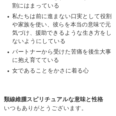
割にはまっている
私たちは前に進まない口実として役割
や家族を使い、彼らを本当の意味で元
気づけ、援助できるような生き方をし
ないようにしている
パートナーから受けた苦痛を後生大事
に抱え育てている
女であることをかさに着る心
類線維腫スピリチュアルな意味と性格
いつもありがとうございます。