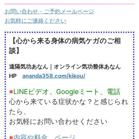
お問い合わせ・ご予約メールページ
お気軽にご連絡ください
【心から来る身体の病気ケガのご相
談】
遠隔気功あなん｜オンライン気功整体あなん
HP
ananda358.com/kikou/
※
LINEビデオ、Googleミート、電話
心から来ている症状かな？と感じられ
たら、
お気軽にお問い合わせください
※
内容や料金 ページ