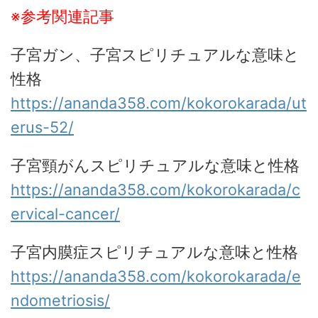
※参考関連記事
子宮ガン、子宮スピリチュアルな意味と
性格
https://ananda358.com/kokorokarada/ut
erus-52/
子宮頸がんスピリチュアルな意味と性格
https://ananda358.com/kokorokarada/c
ervical-cancer/
子宮内膜症スピリチュアルな意味と性格
https://ananda358.com/kokorokarada/e
ndometriosis/