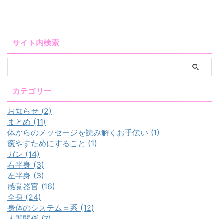
サイト内検索
カテゴリー
お知らせ (2)
まとめ (11)
体からのメッセージを読み解くお手伝い (1)
癒やすためにすること (1)
ガン (14)
右半身 (3)
左半身 (3)
感覚器官 (16)
全身 (24)
身体のシステム＝系 (12)
人間関係 (7)