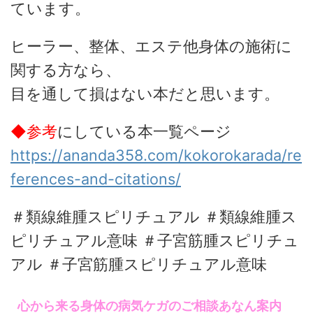
ています。
ヒーラー、整体、エステ他身体の施術に
関する方なら、
目を通して損はない本だと思います。
◆参考
にしている本一覧ページ
https://ananda358.com/kokorokarada/re
ferences-and-citations/
＃類線維腫スピリチュアル ＃類線維腫ス
ピリチュアル意味 ＃子宮筋腫スピリチュ
アル ＃子宮筋腫スピリチュアル意味
心から来る身体の病気ケガのご相談あなん案内