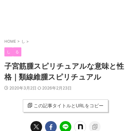
HOME
>
し
>
し
る
子宮筋腫スピリチュアルな意味と性
格｜類線維腫スピリチュアル
2020年3月2日
2026年2月23日
この記事タイトルとURLをコピー