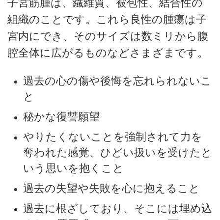
子宮筋腫は、繊維質、被包性、結合性の
組織のことです。これら良性の腫瘍は子
宮内にでき、そのサイズは数ミリから腹
腔全体に広がるものなどさまざまです。
過去の心の傷や後悔を忘れられないこ
と
秘かな復讐願望
やりたくないことを強制されて力を
奪われた感覚、ひどい扱いを受けたと
いう思いを抱くこと
過去の失望や失敗を心に抱えること
過去に根ざしており、そこには埋め込