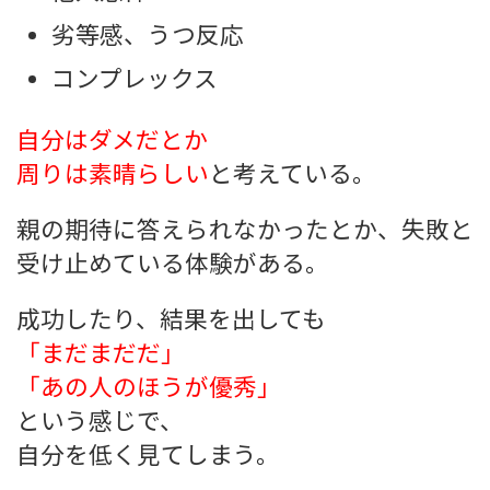
劣等感、うつ反応
コンプレックス
自分はダメだとか
周りは素晴らしい
と考えている。
親の期待に答えられなかったとか、失敗と
受け止めている体験がある。
成功したり、結果を出しても
「まだまだだ」
「あの人のほうが優秀」
という感じで、
自分を低く見てしまう。