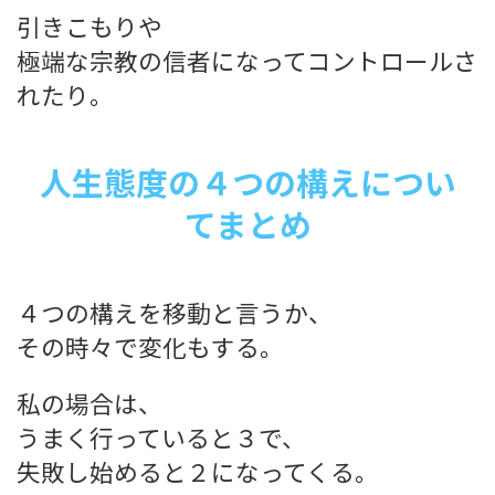
引きこもりや
極端な宗教の信者になってコントロールさ
れたり。
人生態度の４つの構えについ
てまとめ
４つの構えを移動と言うか、
その時々で変化もする。
私の場合は、
うまく行っていると３で、
失敗し始めると２になってくる。