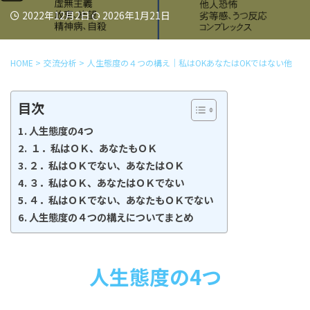
2022年12月2日
2026年1月21日
HOME
>
交流分析
>
人生態度の４つの構え｜私はOKあなたはOKではない他
目次
人生態度の4つ
１．私はＯＫ、あなたもＯＫ
２．私はＯＫでない、あなたはＯＫ
３．私はＯＫ、あなたはＯＫでない
４．私はＯＫでない、あなたもＯＫでない
人生態度の４つの構えについてまとめ
人生態度の4つ