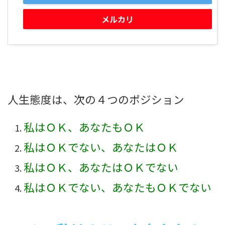
メルカリ
人生態度は、次の４つのポジション
私はＯＫ、あなたもＯＫ
私はＯＫでない、あなたはＯＫ
私はＯＫ、あなたはＯＫでない
私はＯＫでない、あなたもＯＫでない