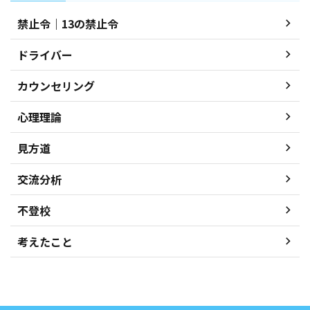
禁止令｜13の禁止令
ドライバー
カウンセリング
心理理論
見方道
交流分析
不登校
考えたこと