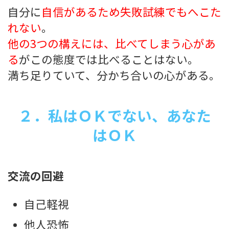
自分に
自信があるため失敗試練でもへこた
れない
。
他の3つの構えには、比べてしまう心があ
る
がこの態度では比べることはない。
満ち足りていて、分かち合いの心がある。
２．私はＯＫでない、あなた
はＯＫ
交流の回避
自己軽視
他人恐怖