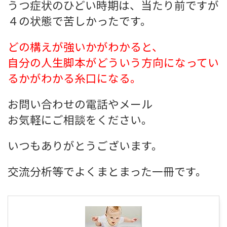
うつ症状のひどい時期は、当たり前ですが
４の状態で苦しかったです。
どの構えが強いかがわかると、
自分の人生脚本がどういう方向になってい
るかがわかる糸口になる。
お問い合わせの電話やメール
お気軽にご相談をください。
いつもありがとうございます。
交流分析等でよくまとまった一冊です。