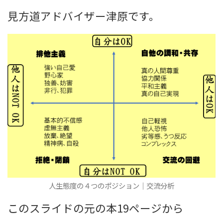
見方道アドバイザー津原です。
人生態度の４つのポジション｜交流分析
このスライドの元の本19ページから