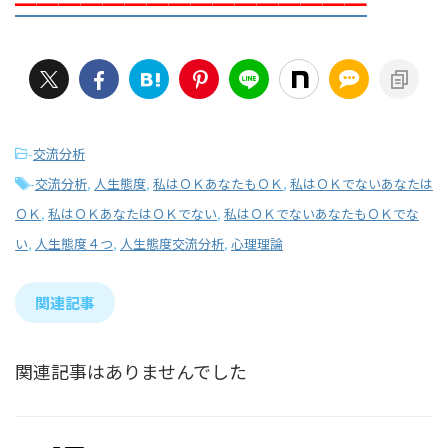
━━━━━━━━━━━━━━━━
-
交流分析
-
交流分析
,
人生態度
,
私はＯＫあなたもＯＫ
,
私はＯＫでないあなたは
ＯＫ
,
私はＯＫあなたはＯＫでない
,
私はＯＫでないあなたもＯＫでな
い
,
人生態度４つ
,
人生態度交流分析
,
心理理論
関連記事
関連記事はありませんでした