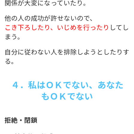
関係が大変になっていたり。
他の人の成功が許せないので、
こき下ろしたり、いじめを行ったり
してし
まう。
自分に従わない人を排除しようとしたりす
る。
４．私はＯＫでない、あなた
もＯＫでない
拒絶・閉鎖