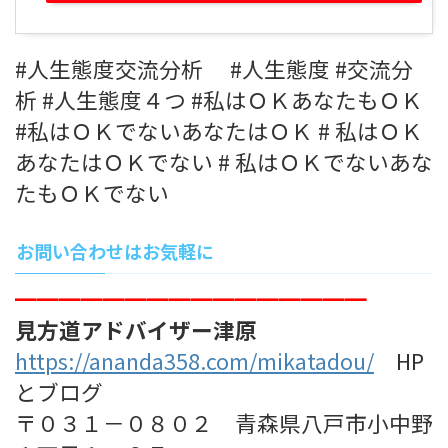
#人生態度交流分析 #人生態度 #交流分
析 #人生態度４つ #私はＯＫあなたもＯＫ
#私はＯＫでないあなたはＯＫ # 私はＯＫ
あなたはＯＫでない # 私はＯＫでないあな
たもＯＫでない
お問い合わせはお気軽に
━━━━━━━━━━━━━━━━
見方道アドバイザー津原
https://ananda358.com/mikatadou/
HP
とブログ
〒０３１－０８０２ 青森県八戸市小中野