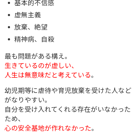
基本的不信感
虚無主義
放棄、絶望
精神病、自殺
最も問題がある構え。
生きているのが虚しい、
人生は無意味だと考えている
。
幼児期等に虐待や育児放棄を受けた人など
がなりやすい。
自分を受け入れてくれる存在がいなかった
ため、
心の安全基地が作れなかった
。