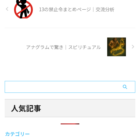
13の禁止令まとめページ｜交流分析
アナグラムで驚き｜スピリチュアル
人気記事
カテゴリー