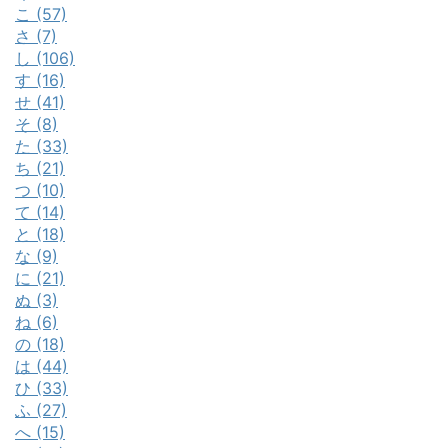
こ (57)
さ (7)
し (106)
す (16)
せ (41)
そ (8)
た (33)
ち (21)
つ (10)
て (14)
と (18)
な (9)
に (21)
ぬ (3)
ね (6)
の (18)
は (44)
ひ (33)
ふ (27)
へ (15)