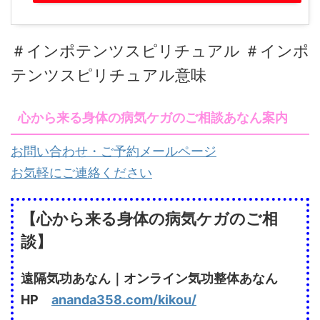
＃インポテンツスピリチュアル ＃インポ
テンツスピリチュアル意味
心から来る身体の病気ケガのご相談あなん案内
お問い合わせ・ご予約メールページ
お気軽にご連絡ください
【心から来る身体の病気ケガのご相
談】
遠隔気功あなん｜オンライン気功整体あなん
HP
ananda358.com/kikou/