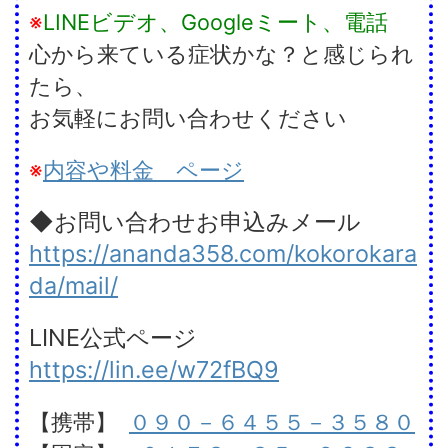
※
LINEビデオ、Googleミート、電話
心から来ている症状かな？と感じられ
たら、
お気軽にお問い合わせください
※
内容や料金 ページ
◆お問い合わせお申込みメール
https://ananda358.com/kokorokara
da/mail/
LINE公式ページ
https://lin.ee/w72fBQ9
【携帯】
０９０－６４５５－３５８０