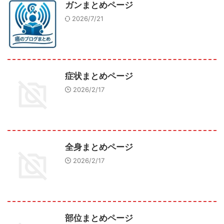
ガンまとめページ
2026/7/21
症状まとめページ
2026/2/17
全身まとめページ
2026/2/17
部位まとめページ