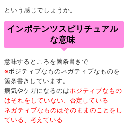
という感じでしょうか。
インポテンツスピリチュアル
な意味
意味するところを箇条書きで
※
ポジティブなものネガティブなものを
箇条書きしています。
病気やケガになるのは
ポジティブなもの
はそれをしていない、否定している
ネガティブなものはそのままのことをし
ている、考えている