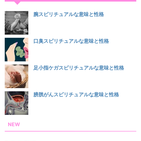
腕スピリチュアルな意味と性格
口臭スピリチュアルな意味と性格
足小指ケガスピリチュアルな意味と性格
膀胱がんスピリチュアルな意味と性格
NEW