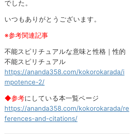
でした。
いつもありがとうございます。
※参考関連記事
不能スピリチュアルな意味と性格｜性的
不能スピリチュアル
https://ananda358.com/kokorokarada/i
mpotence-2/
◆参考
にしている本一覧ページ
https://ananda358.com/kokorokarada/re
ferences-and-citations/