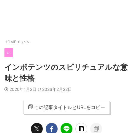
HOME
>
い
>
い
インポテンツのスピリチュアルな意
味と性格
2020年1月2日
2026年2月22日
この記事タイトルとURLをコピー