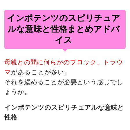
インポテンツのスピリチュア
ルな意味と性格まとめアドバ
イス
母親との間に何らかのブロック、トラウ
マ
があることが多い。
それを緩めることが必要という感じでし
ょうか。
インポテンツのスピリチュアルな意味と
性格