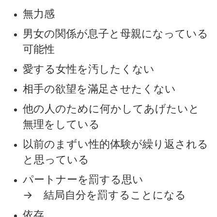
無力感
男女の関係が息子と母親になっている
可能性
愛する女性を汚したくない
相手の欲望を滿足させたくない
他の人のために何かしてあげたいと
無理をしている
以前のまずい性的体験が繰り返される
と思っている
パートナーを罰する思い
→ 結局自分を罰することになる
依存