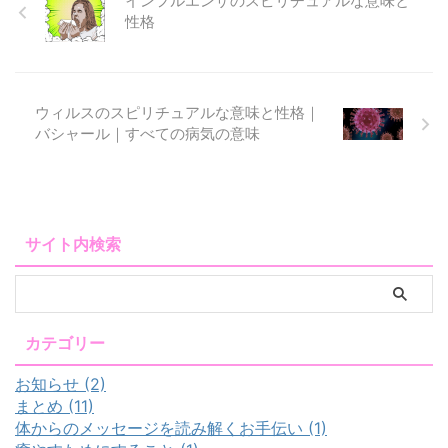
インフルエンザのスピリチュアルな意味と
性格
ウィルスのスピリチュアルな意味と性格｜
バシャール｜すべての病気の意味
サイト内検索
カテゴリー
お知らせ (2)
まとめ (11)
体からのメッセージを読み解くお手伝い (1)