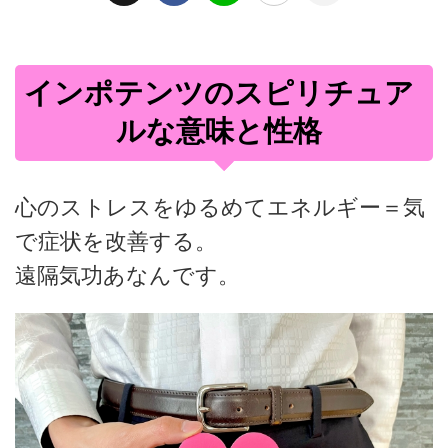
インポテンツのスピリチュア
ルな意味と性格
心のストレスをゆるめてエネルギー＝気
で症状を改善する。
遠隔気功あなんです。