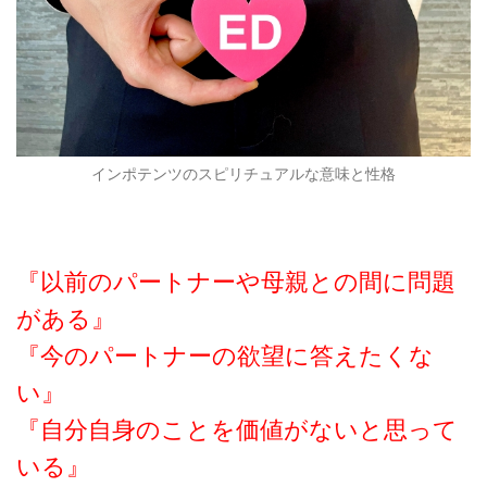
インポテンツのスピリチュアルな意味と性格
『以前のパートナーや母親との間に問題
がある』
『今のパートナーの欲望に答えたくな
い』
『自分自身のことを価値がないと思って
いる』