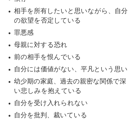
相手を所有したいと思いながら、自分
の欲望を否定している
罪悪感
母親に対する恐れ
前の相手を恨んでいる
自分には価値がない、平凡という思い
幼少期の家庭、過去の親密な関係で深
い悲しみを抱えている
自分を受け入れられない
自分を批判、裁いている