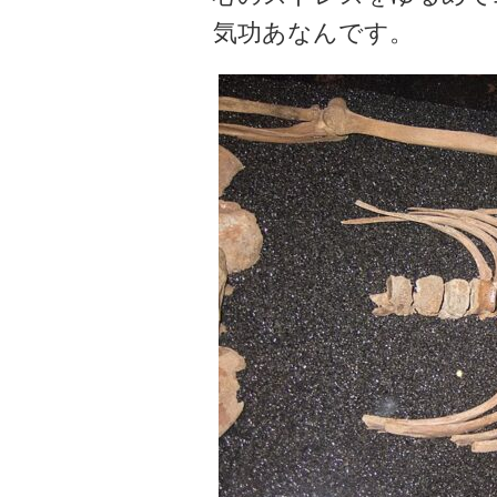
気功あなんです。