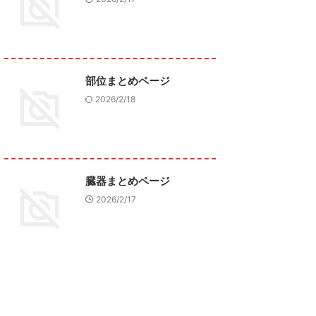
部位まとめページ
2026/2/18
臓器まとめページ
2026/2/17