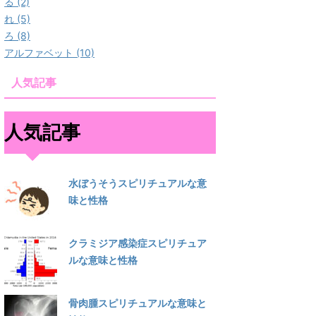
る (2)
れ (5)
ろ (8)
アルファベット (10)
人気記事
人気記事
水ぼうそうスピリチュアルな意
味と性格
クラミジア感染症スピリチュア
ルな意味と性格
骨肉腫スピリチュアルな意味と