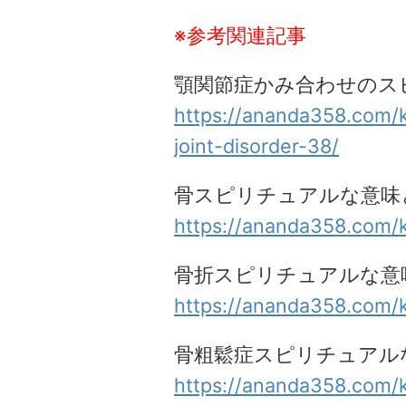
※参考関連記事
顎関節症かみ合わせのス
https://ananda358.com/
joint-disorder-38/
骨スピリチュアルな意味
https://ananda358.com/
骨折スピリチュアルな意
https://ananda358.com/k
骨粗鬆症スピリチュアル
https://ananda358.com/