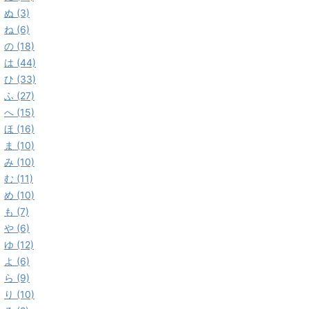
ぬ (3)
ね (6)
の (18)
は (44)
ひ (33)
ふ (27)
へ (15)
ほ (16)
ま (10)
み (10)
む (11)
め (10)
も (7)
や (6)
ゆ (12)
よ (6)
ら (9)
り (10)