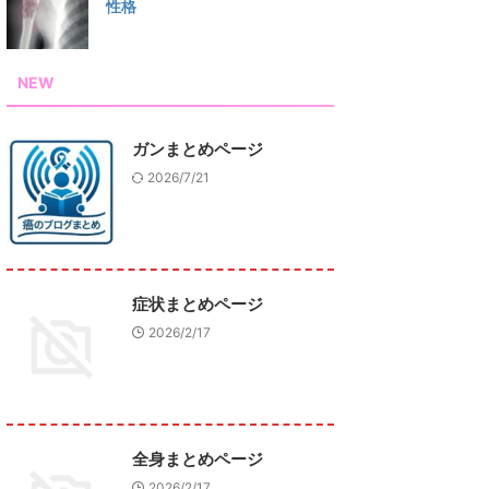
性格
NEW
ガンまとめページ
2026/7/21
症状まとめページ
2026/2/17
全身まとめページ
2026/2/17