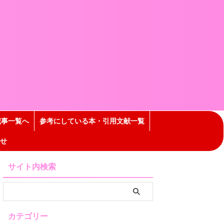
記事一覧へ
参考にしている本・引用文献一覧
せ
サイト内検索
カテゴリー