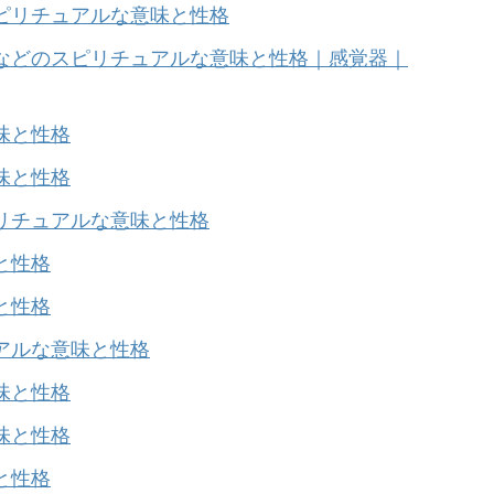
ピリチュアルな意味と性格
などのスピリチュアルな意味と性格｜感覚器｜
味と性格
味と性格
リチュアルな意味と性格
と性格
と性格
アルな意味と性格
味と性格
味と性格
と性格