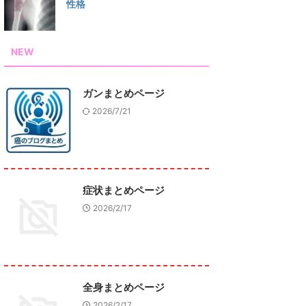
性格
NEW
ガンまとめページ
2026/7/21
症状まとめページ
2026/2/17
全身まとめページ
2026/2/17