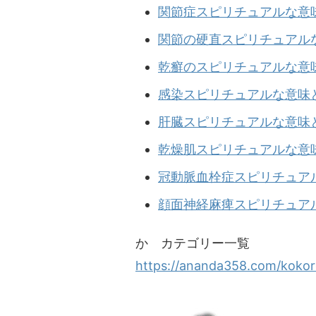
関節症スピリチュアルな意
関節の硬直スピリチュアル
乾癬のスピリチュアルな意
感染スピリチュアルな意味
肝臓スピリチュアルな意味
乾燥肌スピリチュアルな意
冠動脈血栓症スピリチュア
顔面神経麻痺スピリチュア
か カテゴリー一覧
https://ananda358.com/kokor