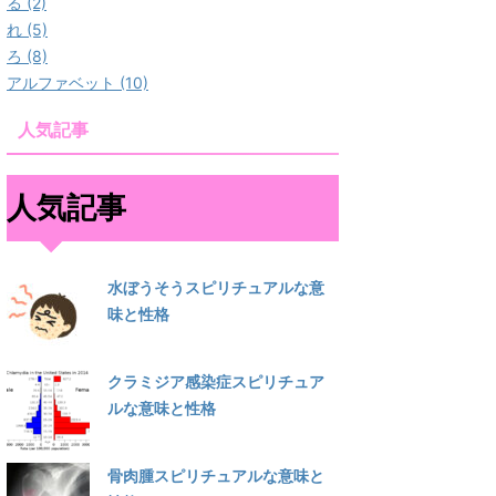
る (2)
れ (5)
ろ (8)
アルファベット (10)
人気記事
人気記事
水ぼうそうスピリチュアルな意
味と性格
クラミジア感染症スピリチュア
ルな意味と性格
骨肉腫スピリチュアルな意味と