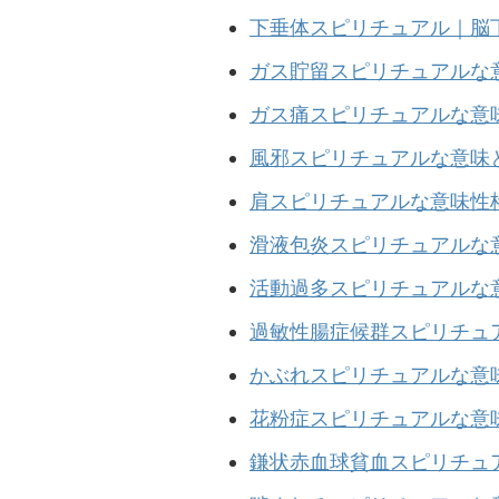
下垂体スピリチュアル
｜脳
ガス貯留スピリチュアルな
ガス痛スピリチュアル
な意
風邪スピリチュアルな意味
肩スピリチュアルな意味性
滑液包炎スピリチュアルな
活動過多スピリチュアルな
過敏性腸症候群スピリチュア
かぶれスピリチュアルな意
花粉症スピリチュアルな意
鎌状赤血球貧血スピリチュ