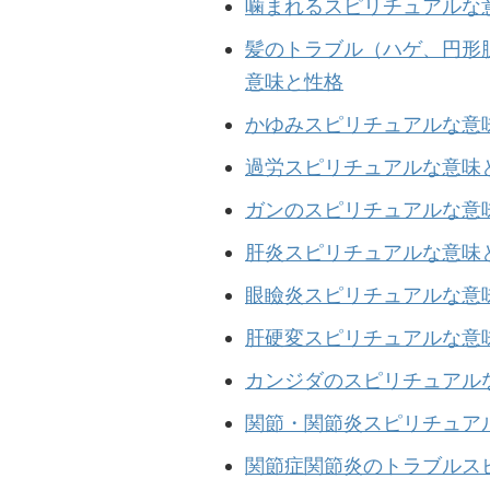
噛まれるスピリチュアルな
髪のトラブル（ハゲ、円形
意味と性格
かゆみスピリチュアルな意
過労スピリチュアルな意味
ガンのスピリチュアルな意
肝炎スピリチュアルな意味
眼瞼炎スピリチュアルな意
肝硬変スピリチュアルな意
カンジダのスピリチュアル
関節・関節炎スピリチュア
関節症関節炎のトラブルス