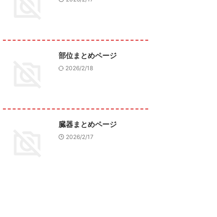
部位まとめページ
2026/2/18
臓器まとめページ
2026/2/17