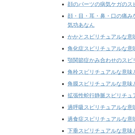
顔のパーツの病気ケガのス
顔・目・耳・鼻・口の痛み
気功あなん
かかとスピリチュアルな意
角化症スピリチュアルな意
顎関節症かみ合わせのスピ
角栓スピリチュアルな意味
角膜スピリチュアルな意味
拡張性蛇行静脈スピリチュ
過呼吸スピリチュアルな意
過食症スピリチュアルな意
下垂スピリチュアルな意味