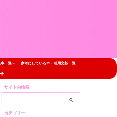
記事一覧へ
参考にしている本・引用文献一覧
せ
サイト内検索
カテゴリー