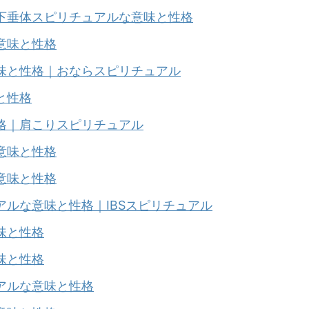
下垂体スピリチュアルな意味と性格
意味と性格
味と性格｜
おならスピリチュアル
と性格
格｜肩こりスピリチュアル
意味と性格
意味と性格
ルな意味と性格｜IBSスピリチュアル
味と性格
味と性格
アルな意味と性格