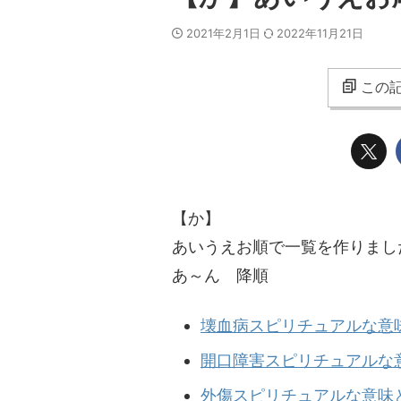
2021年2月1日
2022年11月21日
この記
【か】
あいうえお順で一覧を作りまし
あ～ん 降順
壊血病スピリチュアルな意
開口障害スピリチュアルな
外傷スピリチュアルな意味