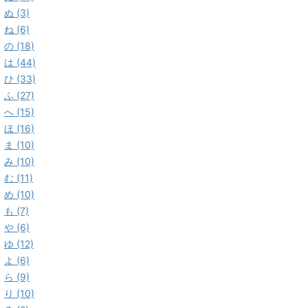
ぬ (3)
ね (6)
の (18)
は (44)
ひ (33)
ふ (27)
へ (15)
ほ (16)
ま (10)
み (10)
む (11)
め (10)
も (7)
や (6)
ゆ (12)
よ (6)
ら (9)
り (10)