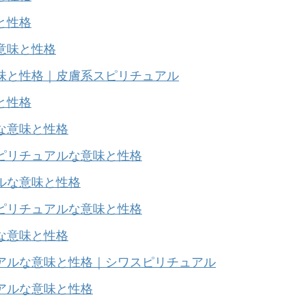
と性格
意味と性格
味と性格
｜皮膚系スピリチュアル
と性格
な意味と性格
ピリチュアルな意味と性格
ルな意味と性格
ピリチュアルな意味と性格
な意味と性格
アルな意味と性格｜シワスピリチュアル
アルな意味と性格